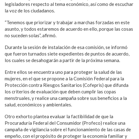
legisladores respecto al tema económico, así como de escuchar
la voz de los ciudadanos.
“Tenemos que priorizar y trabajar a marchas forzadas en este
asunto, y todos estaremos de acuerdo en ello, porque las cosas
no suceden solas”, afirmó.
Durante la sesión de instalación de esa comisión, se informó
que fueron turnados siete expedientes de puntos de acuerdo,
los cuales se desahogarán a partir de la próxima semana.
Entre ellos se encuentra uno para proteger la salud de las
mujeres, en el que se propone a la Comisión Federal para la
Protección contra Riesgos Sanitarios (Cofepris) que difunda
los criterios de evaluación que deben cumplir las copas
menstruales, y realice una campaña sobre sus beneficios a la
salud, económicos y ambientales.
Otro exhorto plantea evaluar la factibilidad de que la
Procuraduría Federal del Consumidor (Profeco) realice una
campaña de vigilancia sobre el funcionamiento de las casas de
empeño, con el propósito de proteger la economía familiar y