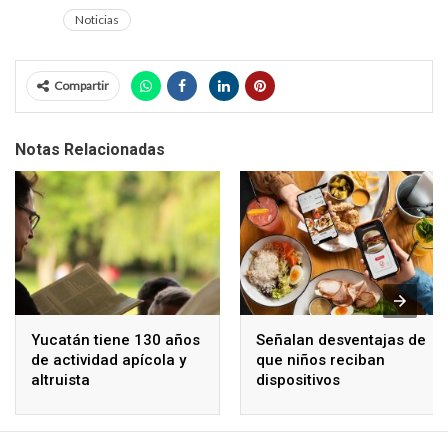
Noticias
Compartir
Notas Relacionadas
Yucatán tiene 130 años
Señalan desventajas de
de actividad apícola y
que niños reciban
altruista
dispositivos
electrónicos