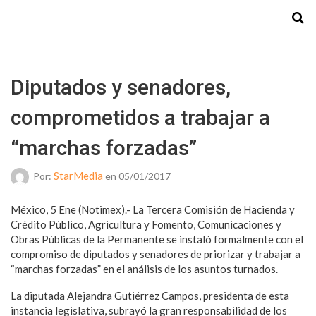
Starmedia
Diputados y senadores,
comprometidos a trabajar a
“marchas forzadas”
StarMedia
Por:
en 05/01/2017
México, 5 Ene (Notimex).- La Tercera Comisión de Hacienda y
Crédito Público, Agricultura y Fomento, Comunicaciones y
Obras Públicas de la Permanente se instaló formalmente con el
compromiso de diputados y senadores de priorizar y trabajar a
“marchas forzadas” en el análisis de los asuntos turnados.
La diputada Alejandra Gutiérrez Campos, presidenta de esta
instancia legislativa, subrayó la gran responsabilidad de los