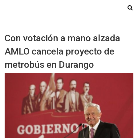
Starmedia
Con votación a mano alzada
AMLO cancela proyecto de
metrobús en Durango