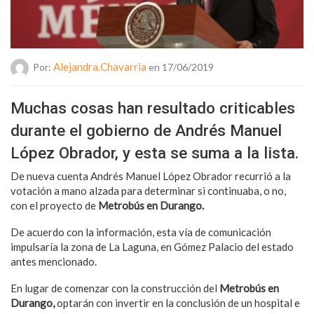
Alejandra.chavarria
Por:
en 17/06/2019
Muchas cosas han resultado criticables
durante el gobierno de Andrés Manuel
López Obrador, y esta se suma a la lista.
De nueva cuenta Andrés Manuel López Obrador recurrió a la
votación a mano alzada para determinar si continuaba, o no,
con el proyecto de
Metrobús en Durango.
De acuerdo con la información, esta vía de comunicación
impulsaría la zona de La Laguna, en Gómez Palacio del estado
antes mencionado.
En lugar de comenzar con la construcción del
Metrobús en
Durango,
optarán con invertir en la conclusión de un hospital e