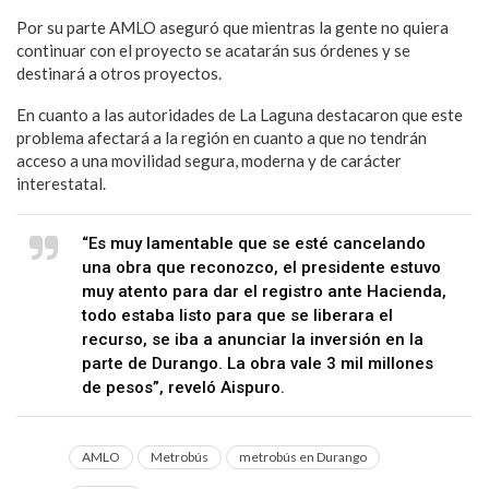
Por su parte AMLO aseguró que mientras la gente no quiera
continuar con el proyecto se acatarán sus órdenes y se
destinará a otros proyectos.
En cuanto a las autoridades de La Laguna destacaron que este
problema afectará a la región en cuanto a que no tendrán
acceso a una movilidad segura, moderna y de carácter
interestatal.
“Es muy lamentable que se esté cancelando
una obra que reconozco, el presidente estuvo
muy atento para dar el registro ante Hacienda,
todo estaba listo para que se liberara el
recurso, se iba a anunciar la inversión en la
parte de Durango. La obra vale 3 mil millones
de pesos”, reveló Aispuro.
AMLO
Metrobús
metrobús en Durango