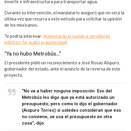
invertir e infraestructura para transportar agua.
Durante su intervención, el mandatario aseguró que no será la
última vez que recurra a este método para solicitar la opinión
de los mexicanos.
Te podría interesar:
Aumentarán el sueldo a servidores
públicos ¡Se acabó la austeridad!
“Ya no hubo Metrobús…”
El presidente pidió un reconocimiento a José Rosas Aispuro,
gobernador del estado, ante el anuncio de la reversa de este
proyecto.
“No va a haber ninguna imposición. Eso del
Metrobús les digo que ya está autorizado un
presupuesto, pero como lo dijo el gobernador
(Aispuro Torres) si ustedes consideran que eso
no conviene, se usa el presupuesto en otra
cosa”, dijo.