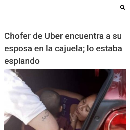
Starmedia
Chofer de Uber encuentra a su
esposa en la cajuela; lo estaba
espiando