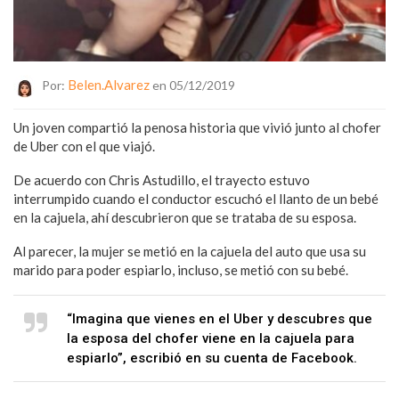
Belen.alvarez
Por:
en 05/12/2019
Un joven compartió la penosa historia que vivió junto al chofer
de Uber con el que viajó.
De acuerdo con Chris Astudillo, el trayecto estuvo
interrumpido cuando el conductor escuchó el llanto de un bebé
en la cajuela, ahí descubrieron que se trataba de su esposa.
Al parecer, la mujer se metió en la cajuela del auto que usa su
marido para poder espiarlo, incluso, se metió con su bebé.
“Imagina que vienes en el Uber y descubres que
la esposa del chofer viene en la cajuela para
espiarlo”, escribió en su cuenta de Facebook.