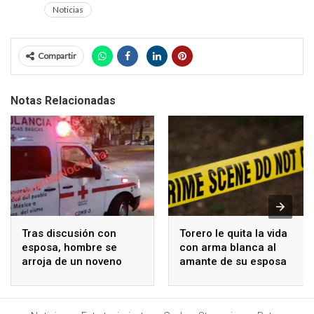
Noticias
Compartir
Notas Relacionadas
Tras discusión con
Torero le quita la vida
esposa, hombre se
con arma blanca al
arroja de un noveno
amante de su esposa
piso