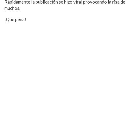
Rápidamente la publicación se hizo viral provocando la risa de
muchos.
¡Qué pena!