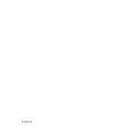
esposa