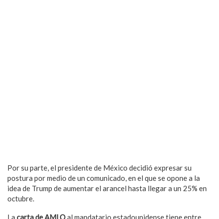
Por su parte, el presidente de México decidió expresar su
postura por medio de un comunicado, en el que se opone a la
idea de Trump de aumentar el arancel hasta llegar a un 25% en
octubre.
La
carta de AMLO
al mandatario estadounidense tiene entre