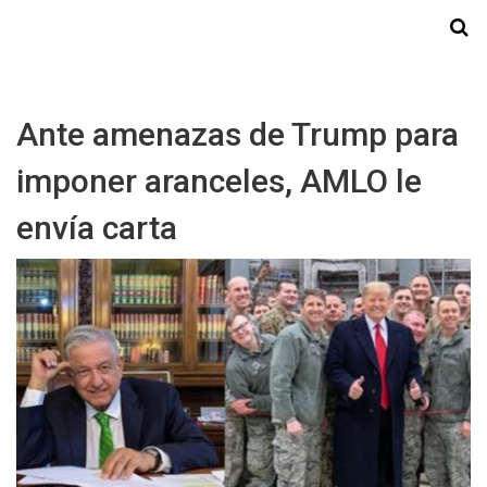
Starmedia
Ante amenazas de Trump para
imponer aranceles, AMLO le
envía carta