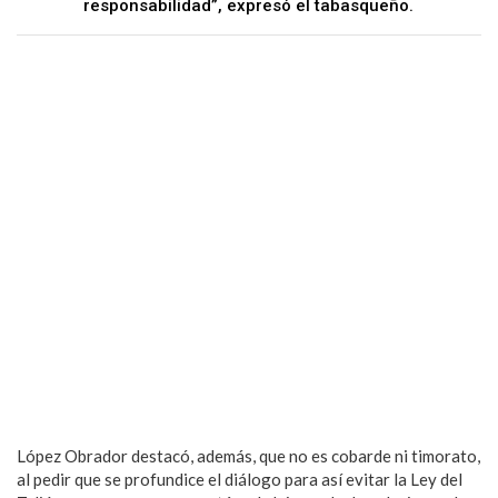
responsabilidad”, expresó el tabasqueño.
López Obrador destacó, además, que no es cobarde ni timorato,
al pedir que se profundice el diálogo para así evitar la Ley del