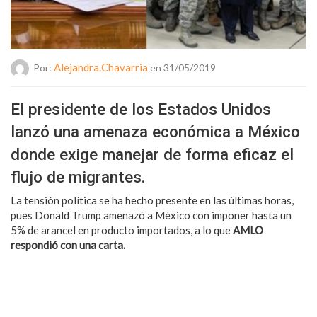
Alejandra.chavarria
Por:
en 31/05/2019
El presidente de los Estados Unidos
lanzó una amenaza económica a México
donde exige manejar de forma eficaz el
flujo de migrantes.
La tensión política se ha hecho presente en las últimas horas,
pues Donald Trump amenazó a México con imponer hasta un
5% de arancel en producto importados, a lo que
AMLO
respondió con una carta.