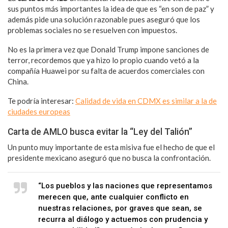
sus puntos más importantes la idea de que es “en son de paz” y
además pide una solución razonable pues aseguró que los
problemas sociales no se resuelven con impuestos.
No es la primera vez que Donald Trump impone sanciones de
terror, recordemos que ya hizo lo propio cuando vetó a la
compañía Huawei por su falta de acuerdos comerciales con
China.
Te podría interesar:
Calidad de vida en CDMX es similar a la de
ciudades europeas
Carta de AMLO busca evitar la “Ley del Talión”
Un punto muy importante de esta misiva fue el hecho de que el
presidente mexicano aseguró que no busca la confrontación.
“Los pueblos y las naciones que representamos
merecen que, ante cualquier conflicto en
nuestras relaciones, por graves que sean, se
recurra al diálogo y actuemos con prudencia y