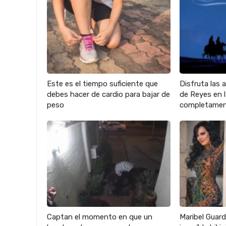
Este es el tiempo suficiente que
Disfruta las 
debes hacer de cardio para bajar de
de Reyes en
peso
completamen
Captan el momento en que un
Maribel Guard