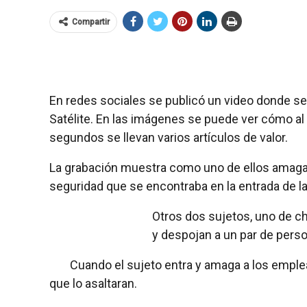
Compartir
En redes sociales se publicó un video donde s
Satélite. En las imágenes se puede ver cómo al
segundos se llevan varios artículos de valor.
La grabación muestra como uno de ellos amaga 
seguridad que se encontraba en la entrada de la
Otros dos sujetos, uno de c
y despojan a un par de pers
Cuando el sujeto entra y amaga a los emplea
que lo asaltaran.