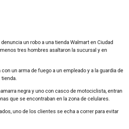
e denuncia un robo a una tienda Walmart en Ciudad
 menos tres hombres asaltaron la sucursal y en
con un arma de fuego a un empleado y a la guardia de
 tienda.
hamarra negra y uno con casco de motociclista, entran
onas que se encontraban en la zona de celulares.
dos, uno de los clientes se echa a correr para evitar