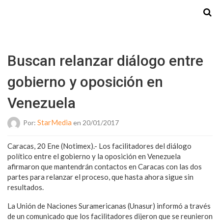
Starmedia
Buscan relanzar diálogo entre
gobierno y oposición en
Venezuela
StarMedia
Por:
en 20/01/2017
Caracas, 20 Ene (Notimex).- Los facilitadores del diálogo
político entre el gobierno y la oposición en Venezuela
afirmaron que mantendrán contactos en Caracas con las dos
partes para relanzar el proceso, que hasta ahora sigue sin
resultados.
La Unión de Naciones Suramericanas (Unasur) informó a través
de un comunicado que los facilitadores dijeron que se reunieron