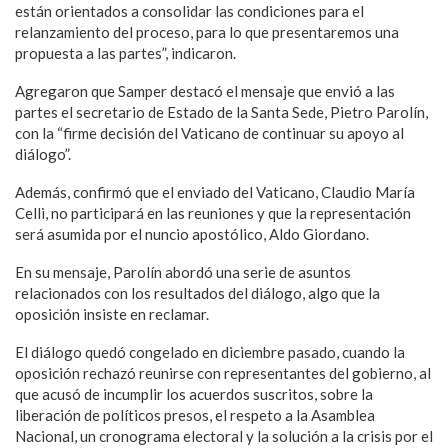
están orientados a consolidar las condiciones para el
relanzamiento del proceso, para lo que presentaremos una
propuesta a las partes”, indicaron.
Agregaron que Samper destacó el mensaje que envió a las
partes el secretario de Estado de la Santa Sede, Pietro Parolín,
con la “firme decisión del Vaticano de continuar su apoyo al
diálogo”.
Además, confirmó que el enviado del Vaticano, Claudio María
Celli, no participará en las reuniones y que la representación
será asumida por el nuncio apostólico, Aldo Giordano.
En su mensaje, Parolín abordó una serie de asuntos
relacionados con los resultados del diálogo, algo que la
oposición insiste en reclamar.
El diálogo quedó congelado en diciembre pasado, cuando la
oposición rechazó reunirse con representantes del gobierno, al
que acusó de incumplir los acuerdos suscritos, sobre la
liberación de políticos presos, el respeto a la Asamblea
Nacional, un cronograma electoral y la solución a la crisis por el