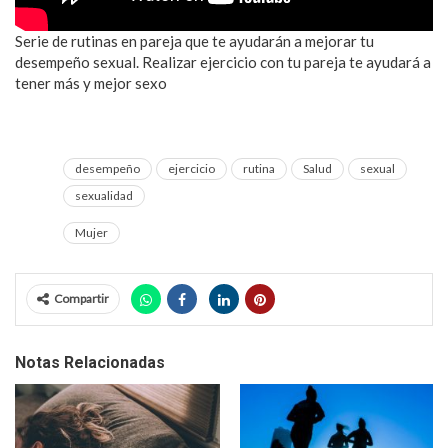
Serie de rutinas en pareja que te ayudarán a mejorar tu
desempeño sexual. Realizar ejercicio con tu pareja te ayudará a
tener más y mejor sexo
desempeño
ejercicio
rutina
Salud
sexual
sexualidad
Mujer
Compartir
Notas Relacionadas