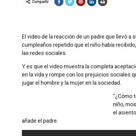
Compartir
El video de la reacción de un padre que llevó a 
cumpleaños repetido que el niño había recibido,
las redes sociales.
Y es que el video muestra la completa aceptació
en la vida y rompe con los prejuicios sociales 
jugar el hombre y la mujer en la sociedad.
“¿Cómo te
niño, mos
el asiento
añade el padre.