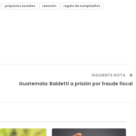
prejuicios sociales
reacción
regalo de cumpleaños
SIGUIENTE NOTA
Guatemala: Baldetti a prisión por fraude fiscal