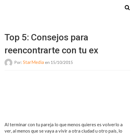
Starmedia
Top 5: Consejos para
reencontrarte con tu ex
StarMedia
Por:
en 15/10/2015
Al terminar con tu pareja lo que menos quieres es volverlo a
ver, al menos que se vaya a vivir a otra ciudad u otro país, lo