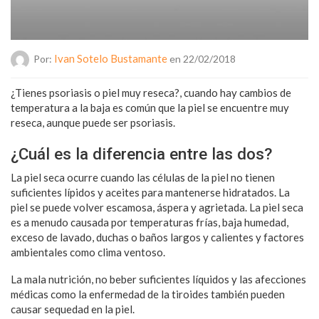
Ivan Sotelo Bustamante
Por:
en 22/02/2018
¿Tienes psoriasis o piel muy reseca?, cuando hay cambios de
temperatura a la baja es común que la piel se encuentre muy
reseca, aunque puede ser psoriasis.
¿Cuál es la diferencia entre las dos?
La piel seca ocurre cuando las células de la piel no tienen
suficientes lípidos y aceites para mantenerse hidratados. La
piel se puede volver escamosa, áspera y agrietada. La piel seca
es a menudo causada por temperaturas frías, baja humedad,
exceso de lavado, duchas o baños largos y calientes y factores
ambientales como clima ventoso.
La mala nutrición, no beber suficientes líquidos y las afecciones
médicas como la enfermedad de la tiroides también pueden
causar sequedad en la piel.