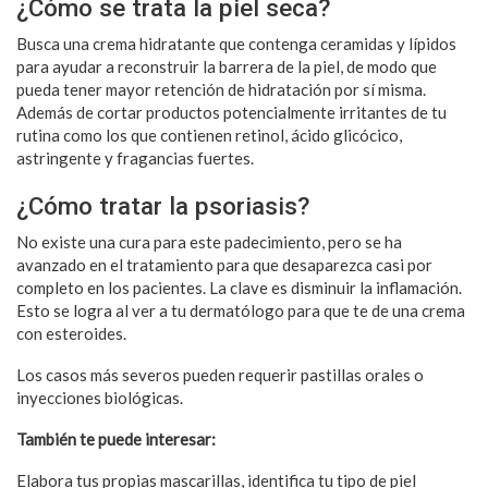
¿Cómo se trata la piel seca?
Busca una crema hidratante que contenga ceramidas y lípidos
para ayudar a reconstruir la barrera de la piel, de modo que
pueda tener mayor retención de hidratación por sí misma.
Además de cortar productos potencialmente irritantes de tu
rutina como los que contienen retinol, ácido glicócico,
astringente y fragancias fuertes.
¿Cómo tratar la psoriasis?
No existe una cura para este padecimiento, pero se ha
avanzado en el tratamiento para que desaparezca casi por
completo en los pacientes. La clave es disminuir la inflamación.
Esto se logra al ver a tu dermatólogo para que te de una crema
con esteroides.
Los casos más severos pueden requerir pastillas orales o
inyecciones biológicas.
También te puede interesar:
Elabora tus propias mascarillas, identifica tu tipo de piel