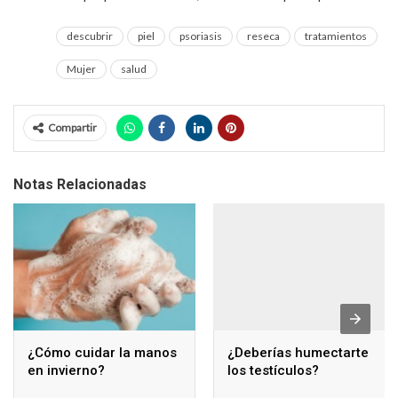
descubrir
piel
psoriasis
reseca
tratamientos
Mujer
salud
Compartir
Notas Relacionadas
¿Cómo cuidar la manos
¿Deberías humectarte
en invierno?
los testículos?