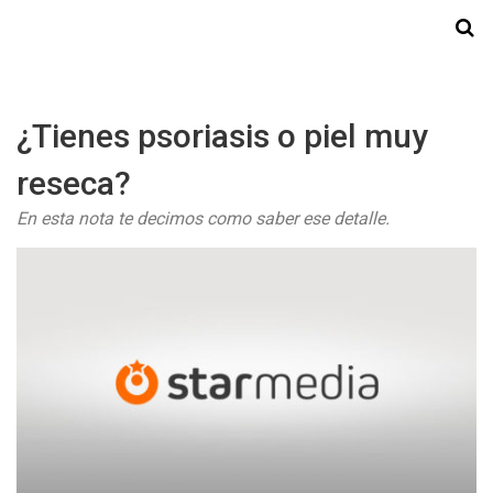
Starmedia
¿Tienes psoriasis o piel muy
reseca?
En esta nota te decimos como saber ese detalle.