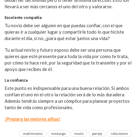
llevará a ser más cercanos el uno del otro y valorarse.
Excelente compañía
Tu novio debe ser alguien en que puedas confiar, con el que
quieras ir a cualquier lugar y compartirle todo lo que hiciste
durante el día, si no, ¿para qué estar juntos una vida?
Tu actual novio y futuro esposo debe ser una persona que
quieres que esté presente para toda la vida por como te trata,
por cómo te hace reír, por la seguridad que te transmite y por el
apoyo que recibes de él.
La confianza
Este punto es indispensable para una buena relación. Si ambos
confían el uno en el otro la relación será de lo más duradera.
Además tendrás siempre a un cómplice para planear proyectos
tanto de vida como profesionales.
¡Prepara las mejores alitas!
matrimonio
noviazgo
novio
pareja
relaciones