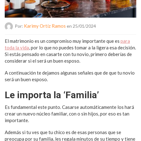
Karimy Ortíz Ramos
Por:
en 25/01/2024
El matrimonio es un compromiso muy importante que es
para
toda la vida
, por lo que no puedes tomar a la ligera esa decisión.
Si estás pensado en casarte con tu novio, primero deberías de
considerar si el será un buen esposo.
A continuación te dejamos algunas señales que de que tu novio
será un buen esposo.
Le importa la ‘Familia’
Es fundamental este punto. Casarse automáticamente los hará
crear un nuevo núcleo familiar, con o sin hijos, por eso es tan
importante.
Además si tu ves que tu chico es de esas personas que se
preocupa por su familia, les regala minutos de su tiempo y tiene