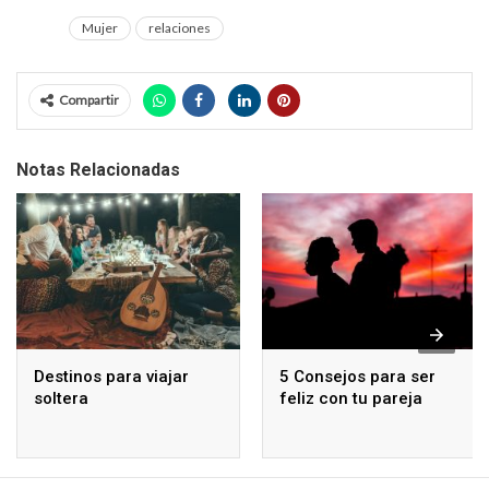
Mujer
relaciones
Compartir
Notas Relacionadas
Destinos para viajar
5 Consejos para ser
soltera
feliz con tu pareja