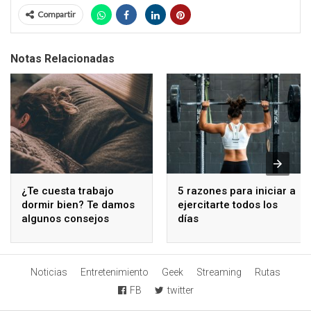
Compartir
Notas Relacionadas
¿Te cuesta trabajo
5 razones para iniciar a
dormir bien? Te damos
ejercitarte todos los
algunos consejos
días
Noticias
Entretenimiento
Geek
Streaming
Rutas
FB
twitter