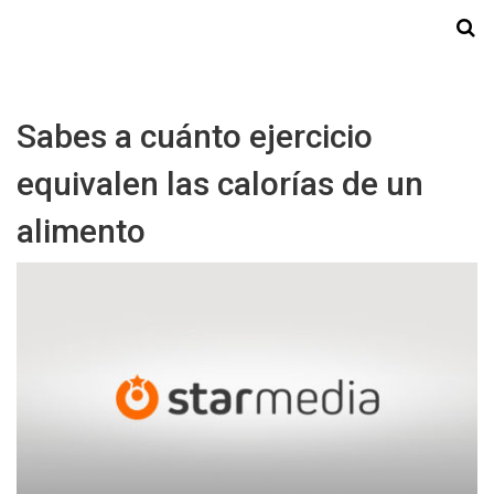
Starmedia
Sabes a cuánto ejercicio
equivalen las calorías de un
alimento