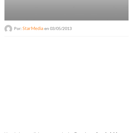
StarMedia
Por:
en 03/05/2013