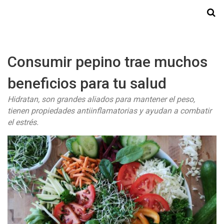
Starmedia
Consumir pepino trae muchos
beneficios para tu salud
Hidratan, son grandes aliados para mantener el peso,
tienen propiedades antiinflamatorias y ayudan a combatir
el estrés.