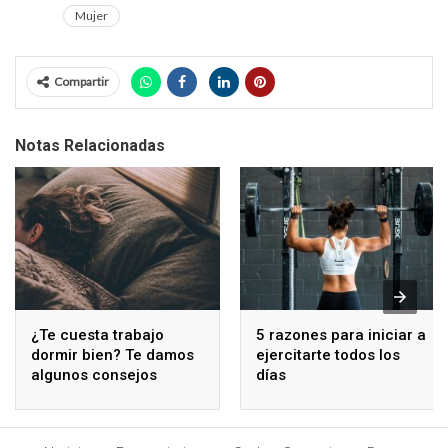
Mujer
Compartir
Notas Relacionadas
¿Te cuesta trabajo
5 razones para iniciar a
dormir bien? Te damos
ejercitarte todos los
algunos consejos
días