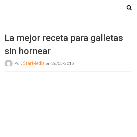
Starmedia
La mejor receta para galletas
sin hornear
StarMedia
Por:
en 26/03/2015