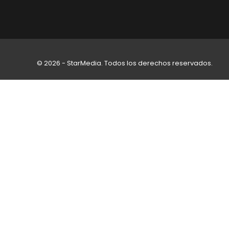
© 2026 - StarMedia. Todos los derechos reservados.