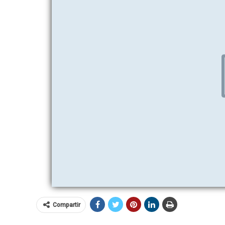
Compartir