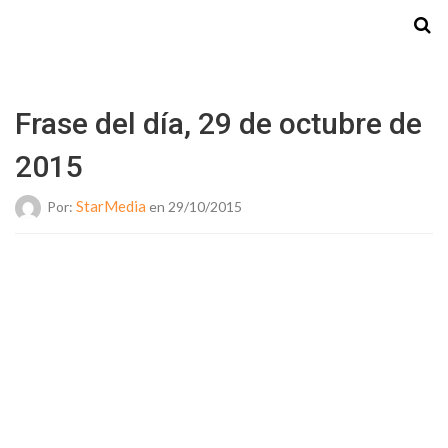
Starmedia
Frase del día, 29 de octubre de
2015
StarMedia
Por:
en 29/10/2015