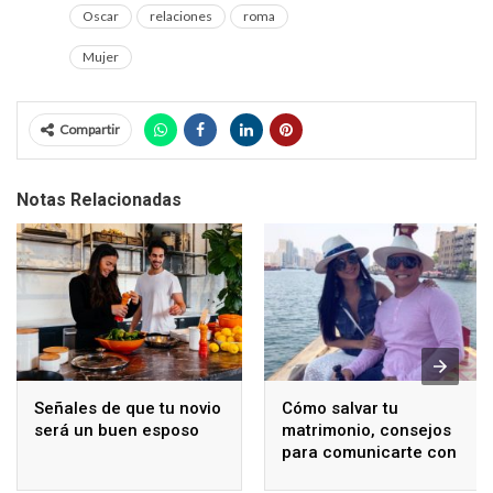
Oscar
relaciones
roma
Mujer
Compartir
Notas Relacionadas
Señales de que tu novio
Cómo salvar tu
será un buen esposo
matrimonio, consejos
para comunicarte con
tu pareja