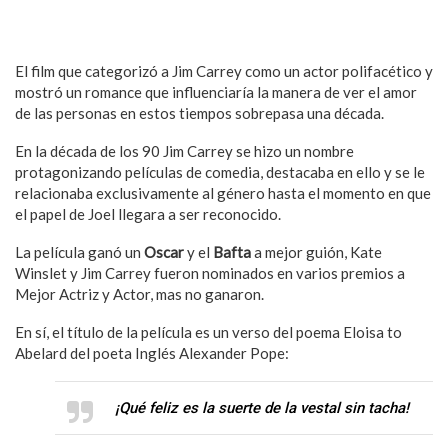
El film que categorizó a Jim Carrey como un actor polifacético y
mostró un romance que influenciaría la manera de ver el amor
de las personas en estos tiempos sobrepasa una década.
En la década de los 90 Jim Carrey se hizo un nombre
protagonizando películas de comedia, destacaba en ello y se le
relacionaba exclusivamente al género hasta el momento en que
el papel de Joel llegara a ser reconocido.
La película ganó un
Oscar
y el
Bafta
a mejor guión, Kate
Winslet y Jim Carrey fueron nominados en varios premios a
Mejor Actriz y Actor, mas no ganaron.
En sí, el título de la película es un verso del poema Eloisa to
Abelard del poeta Inglés Alexander Pope:
¡Qué feliz es la suerte de la vestal sin tacha!