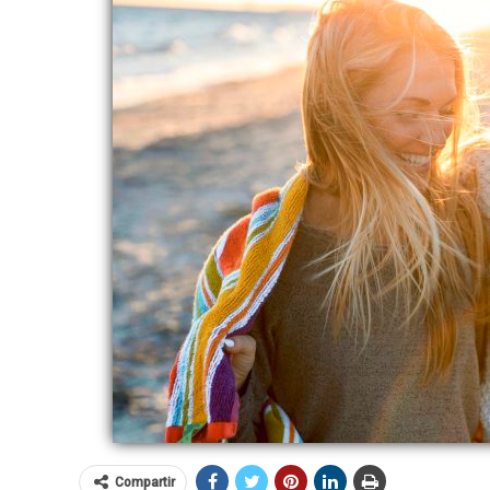
Compartir