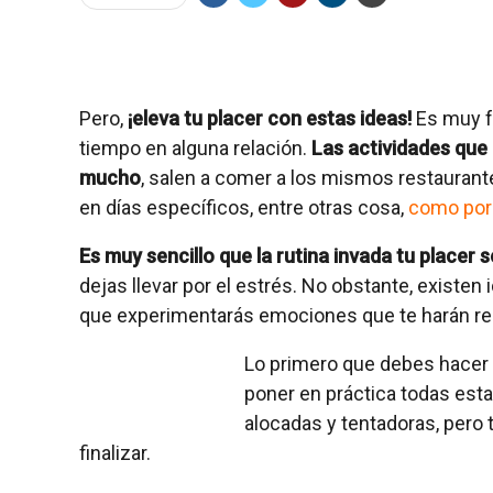
Pero,
¡eleva tu placer con estas ideas!
Es muy f
tiempo en alguna relación.
Las actividades que 
mucho
, salen a comer a los mismos restaurante
en días específicos, entre otras cosa,
como por
Es muy sencillo que la rutina invada tu placer 
dejas llevar por el estrés. No obstante, existe
que experimentarás emociones que te harán re 
Lo primero que debes hacer e
poner en práctica todas esta
alocadas y tentadoras, pero
finalizar.