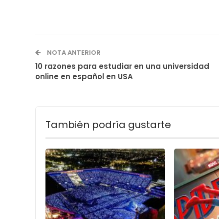
NOTA ANTERIOR
10 razones para estudiar en una universidad
online en español en USA
También podría gustarte