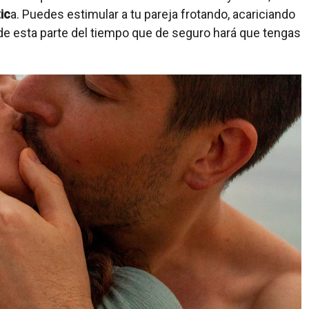
ic
a. Puedes estimular a tu pareja frotando, acariciando
e esta parte del tiempo que de seguro hará que tengas