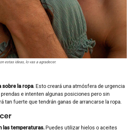
on estas ideas, lo vas a agradecer.
a sobre la ropa
. Esto creará una atmósfera de urgencia
 prendas e intenten algunas posiciones pero sin
á tan fuerte que tendrán ganas de arrancarse la ropa.
acer
on las temperaturas.
Puedes utilizar hielos o aceites