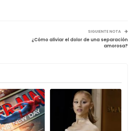
SIGUIENTE NOTA
¿Cómo aliviar el dolor de una separación
amorosa?