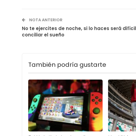
NOTA ANTERIOR
No te ejercites de noche, si lo haces será difícil
conciliar el sueño
También podría gustarte