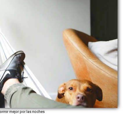
ormir mejor por las noches