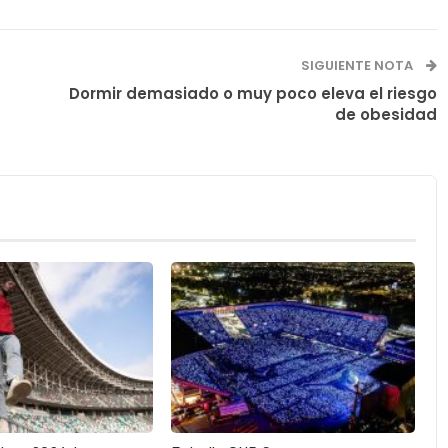
SIGUIENTE NOTA
Dormir demasiado o muy poco eleva el riesgo
de obesidad