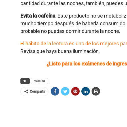
cantidad durante las noches, también, puedes 
Evita la cafeína
. Este producto no se metaboliz
mucho tiempo después de haberla consumido. P
probable no puedas dormir durante la noche.
El hábito de la lectura es uno de los mejores pa
Revisa que haya buena iluminación.
¿Listo para los exámenes de ingre
música
Compartir