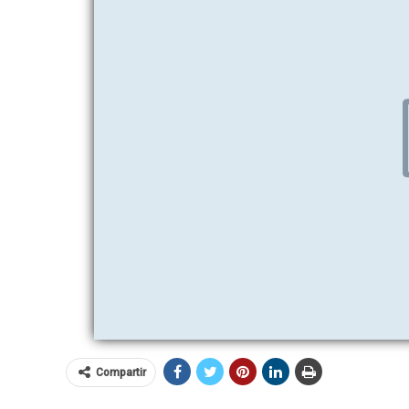
Compartir