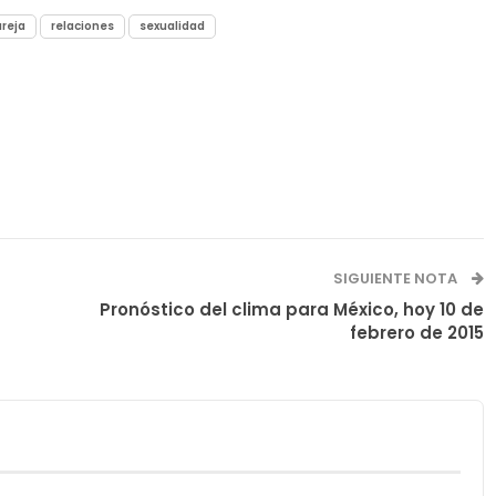
reja
relaciones
sexualidad
SIGUIENTE NOTA
Pronóstico del clima para México, hoy 10 de
febrero de 2015