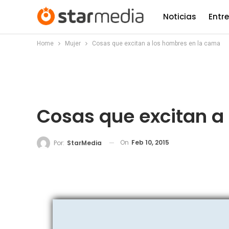
Noticias
Entr
Home
Mujer
Cosas que excitan a los hombres en la cama
Cosas que excitan a
On
Feb 10, 2015
Por:
StarMedia