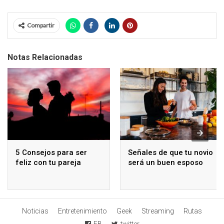
Compartir
Notas Relacionadas
5 Consejos para ser
Señales de que tu novio
feliz con tu pareja
será un buen esposo
Noticias
Entretenimiento
Geek
Streaming
Rutas