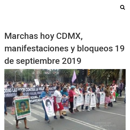
Starmedia
Marchas hoy CDMX,
manifestaciones y bloqueos 19
de septiembre 2019