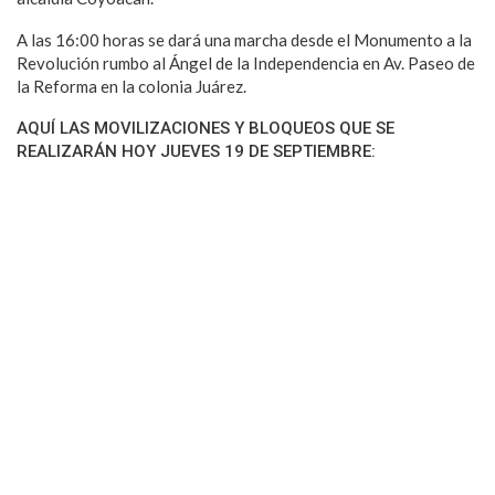
A las 16:00 horas se dará una marcha desde el Monumento a la
Revolución rumbo al Ángel de la Independencia en Av. Paseo de
la Reforma en la colonia Juárez.
AQUÍ LAS MOVILIZACIONES Y BLOQUEOS QUE SE
REALIZARÁN HOY JUEVES 19 DE SEPTIEMBRE: