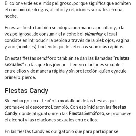
El color verde es el más peligroso, porque significa que admiten
el consumo de drogas, alcohol y relaciones sexuales en una
noche.
En estas fiesta también se adopta una manera peculiar y, a la
vez peligrosa, de consumir el alcohol: el
slimming
, el cual
consiste en introducir la bebida a través de la piel: ojos, vagina
y ano (hombres), haciendo que los efectos sean más rápidos.
En estas fiestas semáforo también se dan las llamadas “
ruletas
sexuales
“, en las que los jóvenes tienen relaciones sexuales
entre ellos y de manera rápida y sin protección, quien eyacule
primero, pierde.
Fiestas Candy
Sin embargo, en este año la modalidad de las fiestas que
promueve el descontrol, cambió. Con eso iniciaron las
fiestas
Candy
, donde al igual que en las
Fiestas Semáforo
, se promueve
el alcohol y las relaciones sexuales entre ellos.
En las fiestas Candy es obligatorio que para participar se