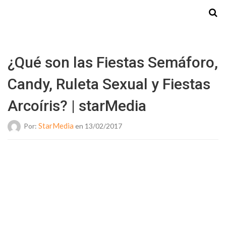
Starmedia
¿Qué son las Fiestas Semáforo,
Candy, Ruleta Sexual y Fiestas
Arcoíris? | starMedia
StarMedia
Por:
en 13/02/2017