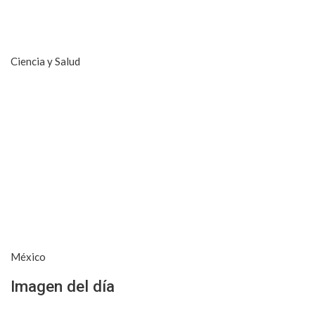
Ciencia y Salud
México
Imagen del día