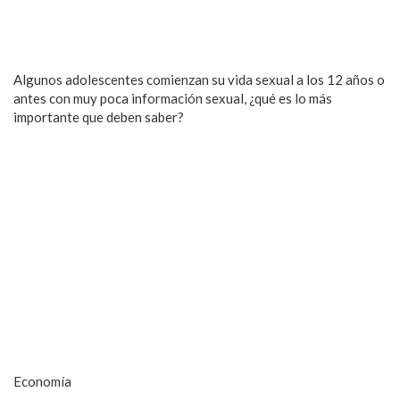
Algunos adolescentes comienzan su vida sexual a los 12 años o
antes con muy poca información sexual, ¿qué es lo más
importante que deben saber?
Economía