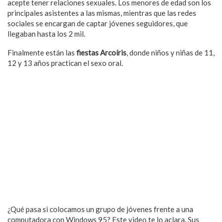
acepte tener relaciones sexuales. Los menores de edad son los
principales asistentes a las mismas, mientras que las redes
sociales se encargan de captar jóvenes seguidores, que
llegaban hasta los 2 mil.
Finalmente están las
fiestas Arcoíris
, donde niños y niñas de 11,
12 y 13 años practican el sexo oral.
¿Qué pasa si colocamos un grupo de jóvenes frente a una
computadora con Windows 95? Este video te lo aclara. Sus