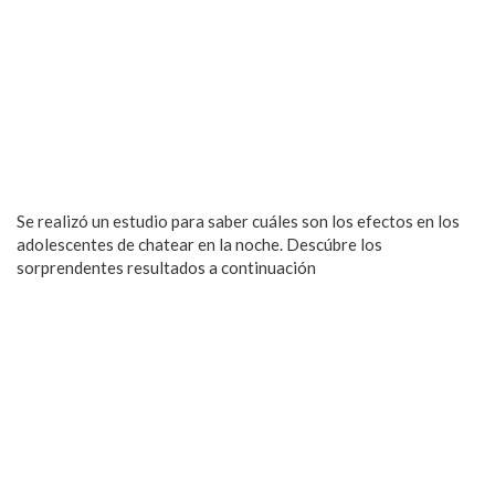
Se realizó un estudio para saber cuáles son los efectos en los
adolescentes de chatear en la noche. Descúbre los
sorprendentes resultados a continuación