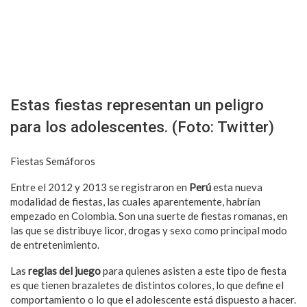
Estas fiestas representan un peligro
para los adolescentes. (Foto: Twitter)
Fiestas Semáforos
Entre el 2012 y 2013 se registraron en
Perú
esta nueva
modalidad de fiestas, las cuales aparentemente, habrían
empezado en Colombia. Son una suerte de fiestas romanas, en
las que se distribuye licor, drogas y sexo como principal modo
de entretenimiento.
Las
reglas del juego
para quienes asisten a este tipo de fiesta
es que tienen brazaletes de distintos colores, lo que define el
comportamiento o lo que el adolescente está dispuesto a hacer.