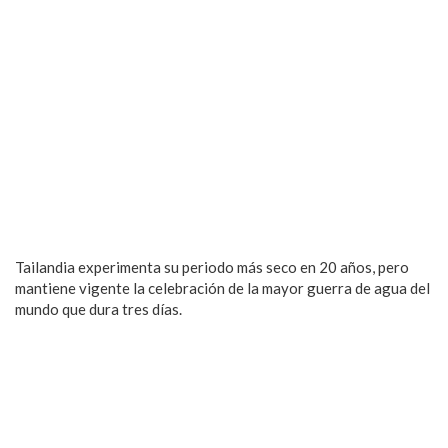
Tailandia experimenta su periodo más seco en 20 años, pero
mantiene vigente la celebración de la mayor guerra de agua del
mundo que dura tres días.