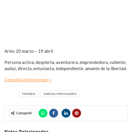
Aries
20 marzo – 19 abril
Persona activa, despierta, aventurera, emprendedora, valiente,
audaz, directa, entusiasta, independiente, amante de la libertad.
Consulta el horóscopo »
Hombre
noticias interesantes
Compartir
Notas Relacionadas