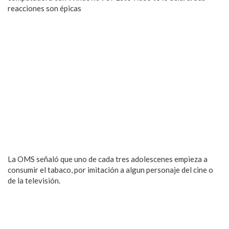
reacciones son épicas
La OMS señaló que uno de cada tres adolescenes empieza a
consumir el tabaco, por imitación a algun personaje del cine o
de la televisión.