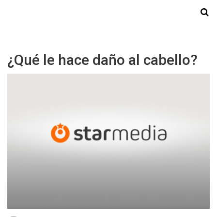
Starmedia
¿Qué le hace daño al cabello?