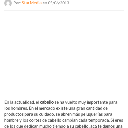
StarMedia
Por:
en 05/06/2013
En la actualidad, el
cabello
se ha vuelto muy importante para
los hombres. En el mercado existe una gran cantidad de
productos para su cuidado, se abren más peluquerías para
hombre y los cortes de cabello cambian cada temporada. Si eres
de los que dedican mucho tiempo a su cabello, acá te damos una