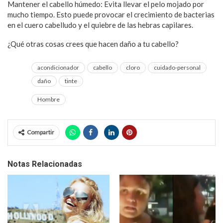
Mantener el cabello húmedo: Evita llevar el pelo mojado por
mucho tiempo. Esto puede provocar el crecimiento de bacterias
en el cuero cabelludo y el quiebre de las hebras capilares.
¿Qué otras cosas crees que hacen daño a tu cabello?
acondicionador
cabello
cloro
cuidado-personal
daño
tinte
Hombre
Compartir
Notas Relacionadas