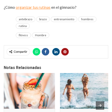
¿Cómo
organizar tus rutinas
en el gimnasio?
antebrazo
brazo
entrenamiento
hombres
rutina
fitness
Hombre
Compartir
Notas Relacionadas