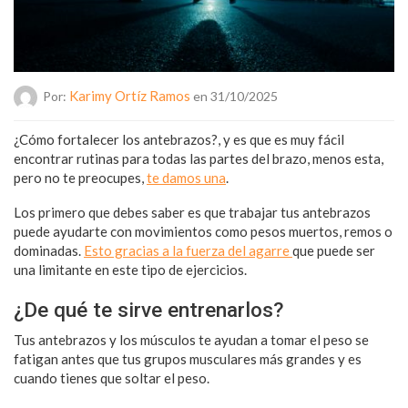
Karimy Ortíz Ramos
Por:
en 31/10/2025
¿Cómo fortalecer los antebrazos?, y es que es muy fácil
encontrar rutinas para todas las partes del brazo, menos esta,
pero no te preocupes,
te damos una
.
Los primero que debes saber es que trabajar tus antebrazos
puede ayudarte con movimientos como pesos muertos, remos o
dominadas.
Esto gracias a la fuerza del agarre
que puede ser
una limitante en este tipo de ejercicios.
¿De qué te sirve entrenarlos?
Tus antebrazos y los músculos te ayudan a tomar el peso se
fatigan antes que tus grupos musculares más grandes y es
cuando tienes que soltar el peso.