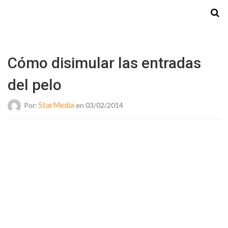
Starmedia
Cómo disimular las entradas
del pelo
StarMedia
Por:
en 03/02/2014