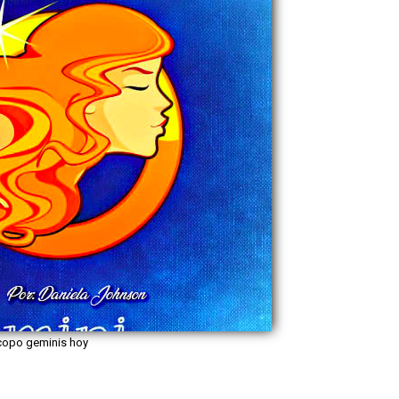
copo geminis hoy