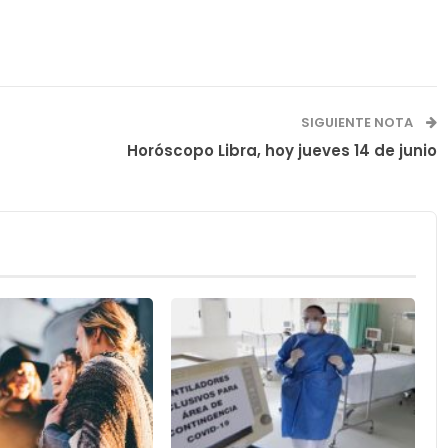
SIGUIENTE NOTA
Horóscopo Libra, hoy jueves 14 de junio