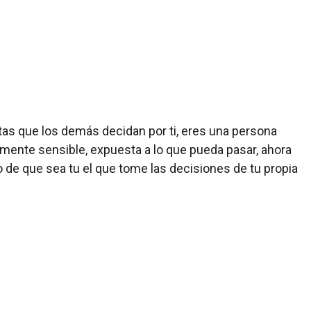
as que los demás decidan por ti, eres una persona
ente sensible, expuesta a lo que pueda pasar, ahora
 de que sea tu el que tome las decisiones de tu propia