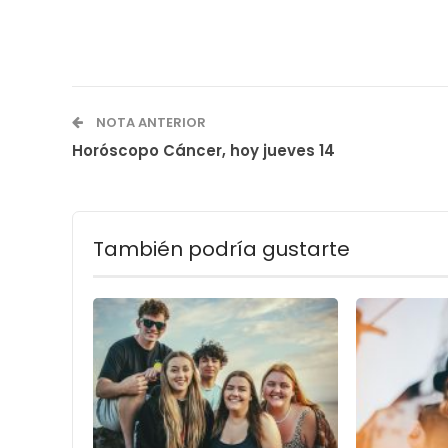
NOTA ANTERIOR
Horóscopo Cáncer, hoy jueves 14
También podría gustarte