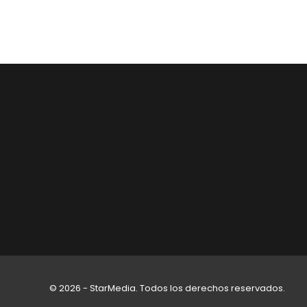
© 2026 - StarMedia. Todos los derechos reservados.