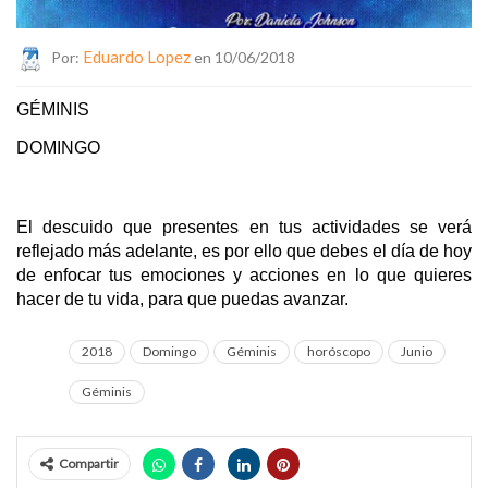
Eduardo Lopez
Por:
en 10/06/2018
GÉMINIS 
DOMINGO
El descuido que presentes en tus actividades se verá 
reflejado más adelante, es por ello que debes el día de hoy 
de enfocar tus emociones y acciones en lo que quieres 
hacer de tu vida, para que puedas avanzar.
2018
Domingo
Géminis
horóscopo
Junio
Géminis
Compartir