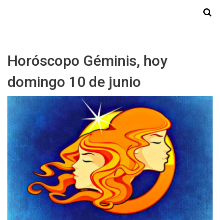
Starmedia
Horóscopo Géminis, hoy
domingo 10 de junio