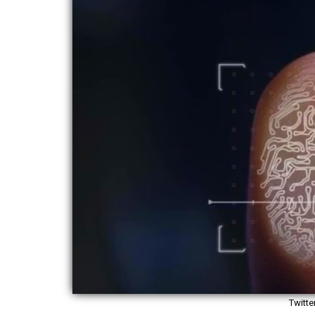
Twitt