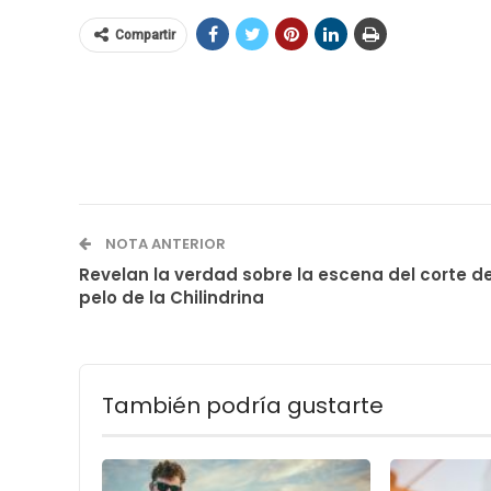
Compartir
NOTA ANTERIOR
Revelan la verdad sobre la escena del corte d
pelo de la Chilindrina
También podría gustarte