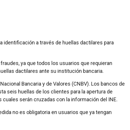
 identificación a través de huellas dactilares para
 fraudes, ya que todos los usuarios que requieran
ellas dactilares ante su institución bancaria.
n Nacional Bancaria y de Valores (CNBV). Los bancos de
a seis huellas de los clientes para la apertura de
s cuales serán cruzadas con la información del INE.
dida no es obligatoria en usuarios que ya tengan