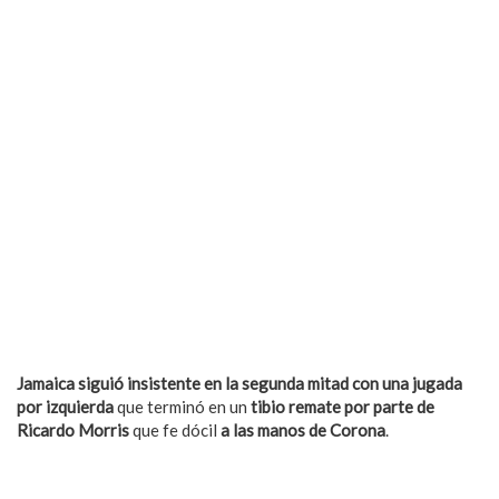
Jamaica siguió insistente en la segunda mitad con una jugada
por izquierda
que terminó en un
tibio remate por parte de
Ricardo Morris
que fe dócil
a las manos de Corona
.