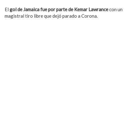
El
gol de Jamaica fue por parte de Kemar Lawrance
con un
magistral tiro libre que dejó parado a Corona.