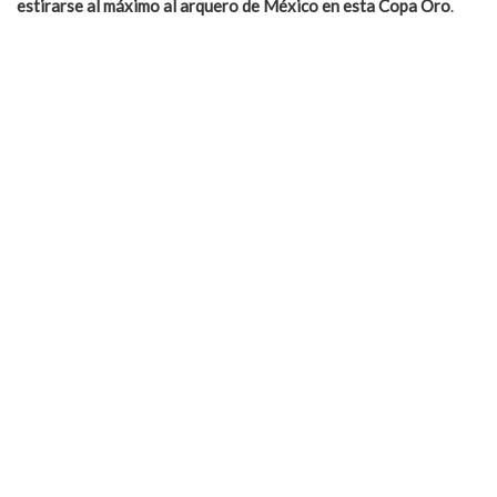
estirarse al máximo al arquero de México en esta Copa Oro
.