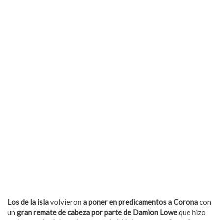
Los de la isla
volvieron
a poner en predicamentos a Corona
con
un
gran remate de cabeza por parte de Damion Lowe
que hizo