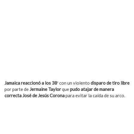
Jamaica reaccionó a los 38′
con un violento
disparo de tiro libre
por parte de
Jermaine Taylor
que
pudo atajar de manera
correcta José de Jesús Corona
para evitar la caída de su arco.