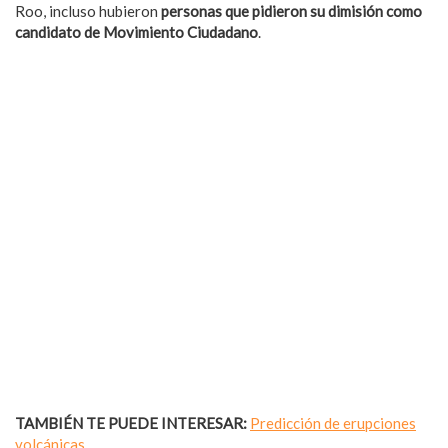
Roo, incluso hubieron
personas que pidieron su dimisión como
candidato de Movimiento Ciudadano
.
TAMBIÉN TE PUEDE INTERESAR:
Predicción de erupciones
volcánicas