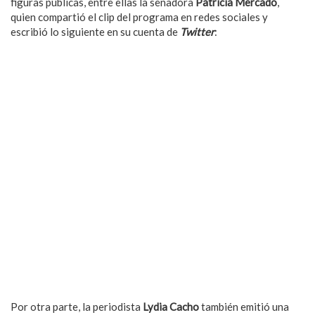
figuras públicas, entre ellas la senadora
Patricia Mercado
,
quien compartió el clip del programa en redes sociales y
escribió lo siguiente en su cuenta de
Twitter
:
Por otra parte, la periodista
Lydia Cacho
también emitió una