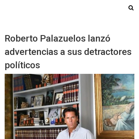
Starmedia
Roberto Palazuelos lanzó
advertencias a sus detractores
políticos