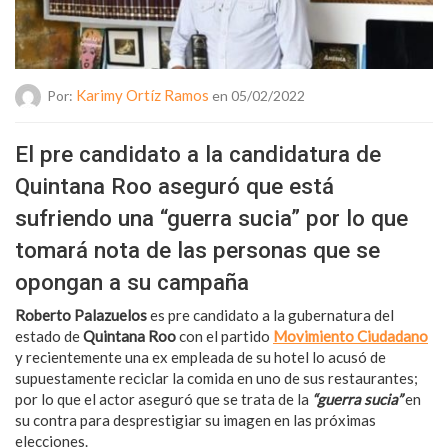
Karimy Ortíz Ramos
Por:
en 05/02/2022
El pre candidato a la candidatura de
Quintana Roo aseguró que está
sufriendo una “guerra sucia” por lo que
tomará nota de las personas que se
opongan a su campaña
Roberto Palazuelos
es pre candidato a la gubernatura del
estado de
Quintana Roo
con el partido
Movimiento Ciudadano
y recientemente una ex empleada de su hotel lo acusó de
supuestamente reciclar la comida en uno de sus restaurantes;
por lo que el actor aseguró que se trata de la
“guerra sucia”
en
su contra para desprestigiar su imagen en las próximas
elecciones.