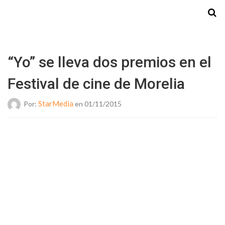
Starmedia
“Yo” se lleva dos premios en el
Festival de cine de Morelia
StarMedia
Por:
en 01/11/2015