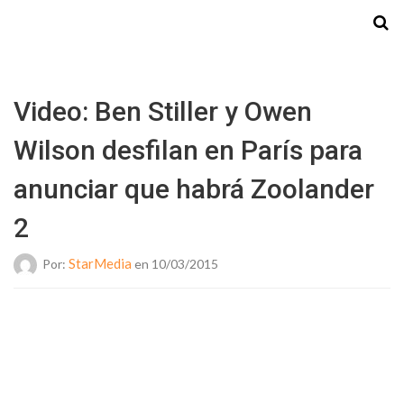
Starmedia
Video: Ben Stiller y Owen
Wilson desfilan en París para
anunciar que habrá Zoolander
2
StarMedia
Por:
en 10/03/2015