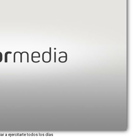
iar a ejercitarte todos los días