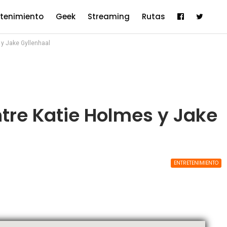
etenimiento
Geek
Streaming
Rutas
 y Jake Gyllenhaal
tre Katie Holmes y Jake
ENTRETENIMIENTO