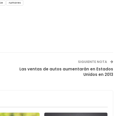
ce
rumores
SIGUIENTE NOTA
Las ventas de autos aumentarán en Estados
Unidos en 2013