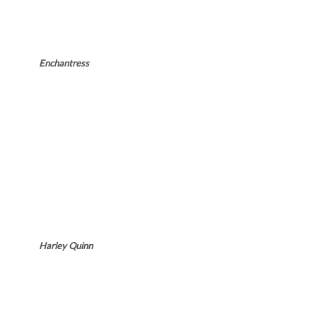
Enchantress
Harley Quinn