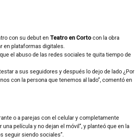
atro con su debut en
Teatro en Corto
con la obra
ar en plataformas digitales.
que el abuso de las redes sociales te quita tiempo de
estar a sus seguidores y después lo dejo de lado ¿Por
os con la persona que tenemos al lado”, comentó en
ante o a parejas con el celular y completamente
r una película y no dejan el móvil”, y planteó que en la
 seguir siendo sociales”.