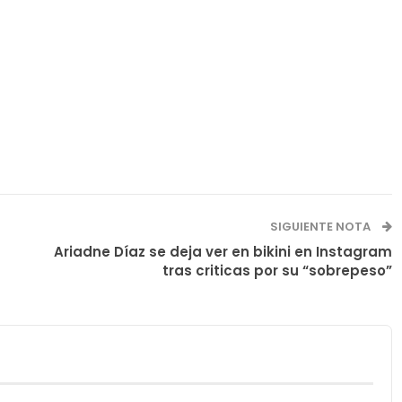
SIGUIENTE NOTA
Ariadne Díaz se deja ver en bikini en Instagram
tras criticas por su “sobrepeso”