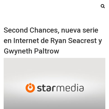
Starmedia
Second Chances, nueva serie
en Internet de Ryan Seacrest y
Gwyneth Paltrow