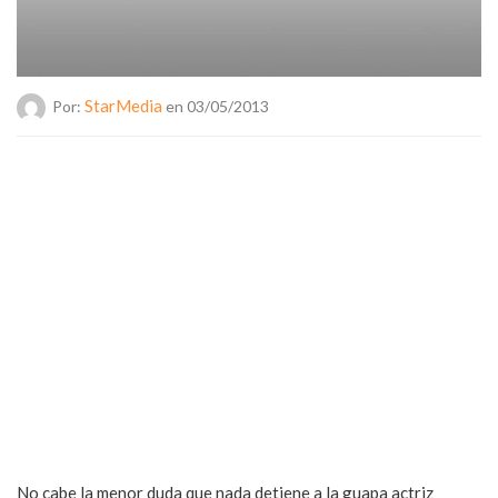
StarMedia
Por:
en 03/05/2013
No cabe la menor duda que nada detiene a la guapa actriz