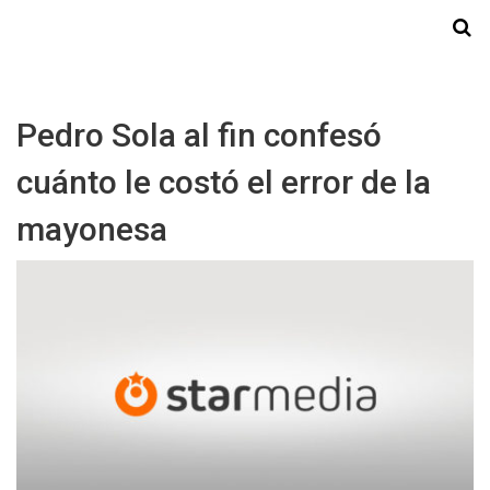
Starmedia
Pedro Sola al fin confesó
cuánto le costó el error de la
mayonesa