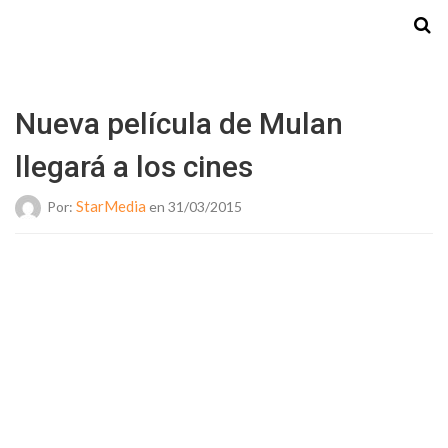
Starmedia
Nueva película de Mulan
llegará a los cines
StarMedia
Por:
en 31/03/2015