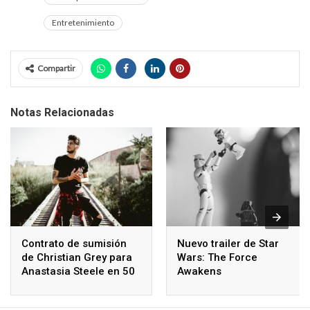
Entretenimiento
Compartir
Notas Relacionadas
Contrato de sumisión
Nuevo trailer de Star
de Christian Grey para
Wars: The Force
Anastasia Steele en 50
Awakens
Sombras de Grey