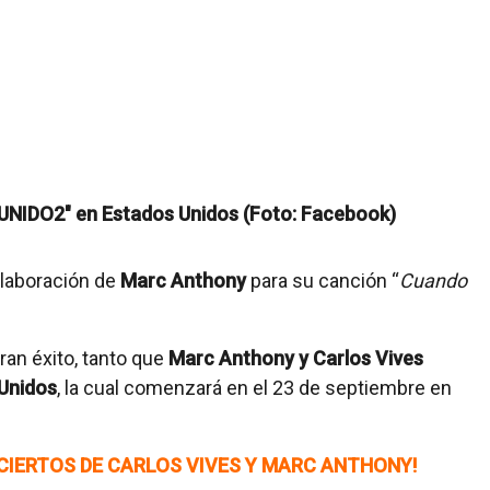
olaboración de
Marc Anthony
para su canción “
Cuando
an éxito, tanto que
Marc Anthony y Carlos Vives
Unidos
, la cual comenzará en el 23 de septiembre en
CIERTOS DE CARLOS VIVES Y MARC ANTHONY!