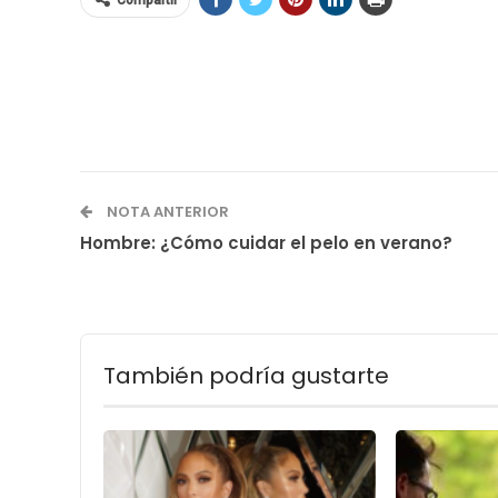
Compartir
NOTA ANTERIOR
Hombre: ¿Cómo cuidar el pelo en verano?
También podría gustarte