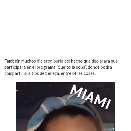
También muchos hicieron burla del hecho que declarara que
participará en el programa “Suelto la sopa”, donde podrá
compartir sus tips de belleza, entre otras cosas.