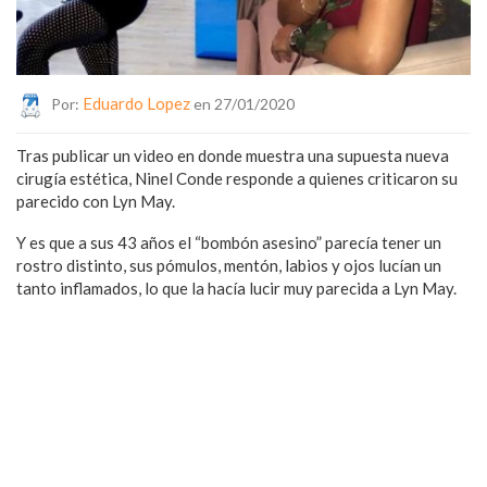
Eduardo Lopez
Por:
en 27/01/2020
Tras publicar un video en donde muestra una supuesta nueva
cirugía estética, Ninel Conde responde a quienes criticaron su
parecido con Lyn May.
Y es que a sus 43 años el “bombón asesino” parecía tener un
rostro distinto, sus pómulos, mentón, labios y ojos lucían un
tanto inflamados, lo que la hacía lucir muy parecida a Lyn May.