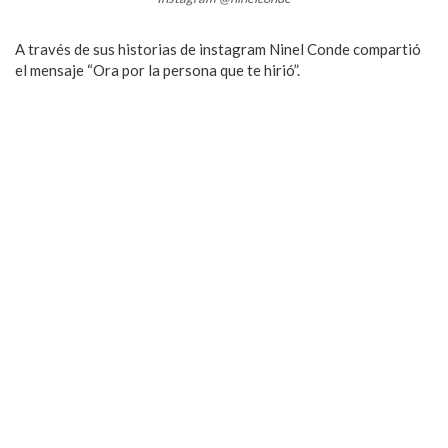
A través de sus historias de instagram Ninel Conde compartió
el mensaje “Ora por la persona que te hirió”.