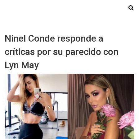
Starmedia
Ninel Conde responde a
críticas por su parecido con
Lyn May