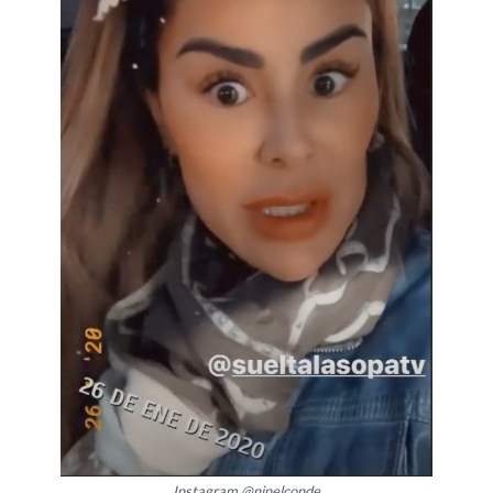
Instagram @ninelconde