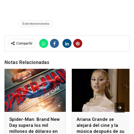
Entretenimiento
Compartir
Notas Relacionadas
Spider-Man: Brand New
Ariana Grande se
Day supera los mil
alejará del cine y la
millones de dólares en
música después de su