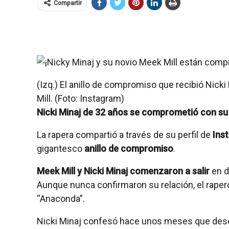
Compartir
(Izq.) El anillo de compromiso que recibió Nicki
Mill. (Foto: Instagram)
Nicki Minaj de 32 años se comprometió con su 
La rapera compartió a través de su perfil de
Ins
gigantesco
anillo de compromiso
.
Meek Mill y Nicki Minaj comenzaron a salir
en d
Aunque nunca confirmaron su relación, el raper
“Anaconda”.
Nicki Minaj confesó hace unos meses que deseab