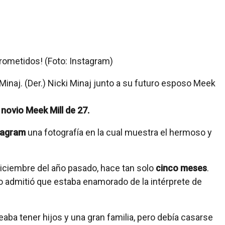
 Minaj. (Der.) Nicki Minaj junto a su futuro esposo Meek
novio Meek Mill de 27.
tagram
una fotografía en la cual muestra el hermoso y
iciembre del año pasado, hace tan solo
cinco meses
.
o admitió que estaba enamorado de la intérprete de
a tener hijos y una gran familia, pero debía casarse