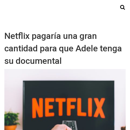
Starmedia
Netflix pagaría una gran
cantidad para que Adele tenga
su documental