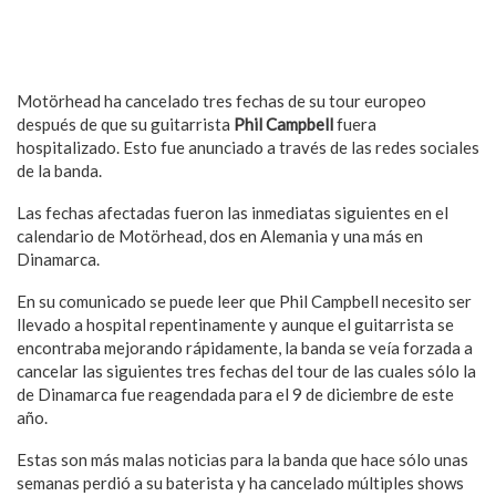
Motörhead ha cancelado tres fechas de su tour europeo
después de que su guitarrista
Phil Campbell
fuera
hospitalizado. Esto fue anunciado a través de las redes sociales
de la banda.
Las fechas afectadas fueron las inmediatas siguientes en el
calendario de Motörhead, dos en Alemania y una más en
Dinamarca.
En su comunicado se puede leer que Phil Campbell necesito ser
llevado a hospital repentinamente y aunque el guitarrista se
encontraba mejorando rápidamente, la banda se veía forzada a
cancelar las siguientes tres fechas del tour de las cuales sólo la
de Dinamarca fue reagendada para el 9 de diciembre de este
año.
Estas son más malas noticias para la banda que hace sólo unas
semanas perdió a su baterista y ha cancelado múltiples shows