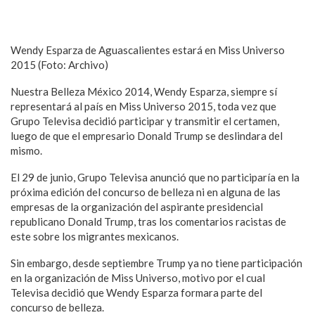
Wendy Esparza de Aguascalientes estará en Miss Universo
2015 (Foto: Archivo)
Nuestra Belleza México 2014, Wendy Esparza, siempre sí
representará al país en Miss Universo 2015, toda vez que
Grupo Televisa decidió participar y transmitir el certamen,
luego de que el empresario Donald Trump se deslindara del
mismo.
El 29 de junio, Grupo Televisa anunció que no participaría en la
próxima edición del concurso de belleza ni en alguna de las
empresas de la organización del aspirante presidencial
republicano Donald Trump, tras los comentarios racistas de
este sobre los migrantes mexicanos.
Sin embargo, desde septiembre Trump ya no tiene participación
en la organización de Miss Universo, motivo por el cual
Televisa decidió que Wendy Esparza formara parte del
concurso de belleza.