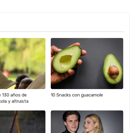
e 130 años de
10 Snacks con guacamole
ola y altruista