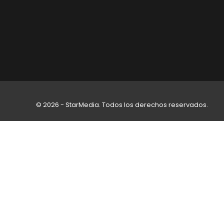
© 2026 - StarMedia. Todos los derechos reservados.