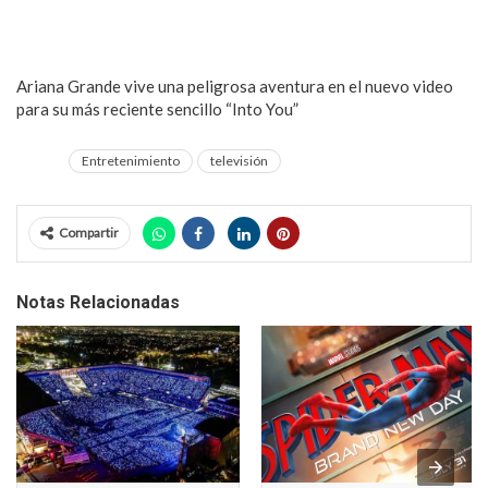
Ariana Grande vive una peligrosa aventura en el nuevo video
para su más reciente sencillo “Into You”
Entretenimiento
televisión
Compartir
Notas Relacionadas