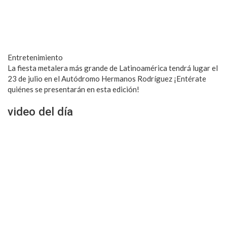
Entretenimiento
La fiesta metalera más grande de Latinoamérica tendrá lugar el
23 de julio en el Autódromo Hermanos Rodríguez ¡Entérate
quiénes se presentarán en esta edición!
video del día