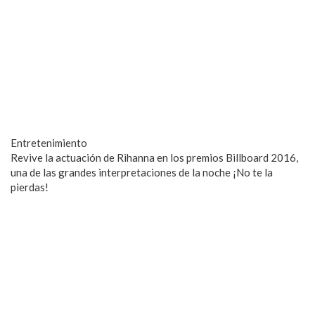
Entretenimiento
Revive la actuación de Rihanna en los premios Billboard 2016,
una de las grandes interpretaciones de la noche ¡No te la
pierdas!