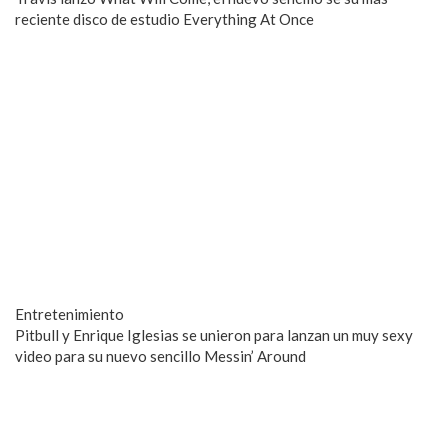
reciente disco de estudio Everything At Once
Entretenimiento
Pitbull y Enrique Iglesias se unieron para lanzan un muy sexy
video para su nuevo sencillo Messin’ Around