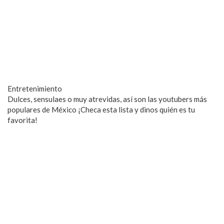
Entretenimiento
Dulces, sensulaes o muy atrevidas, así son las youtubers más
populares de México ¡Checa esta lista y dinos quién es tu
favorita!