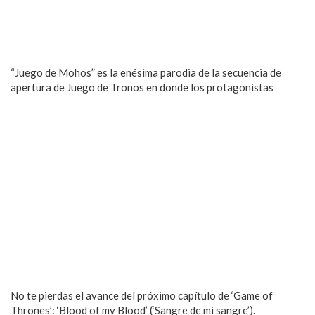
“Juego de Mohos” es la enésima parodia de la secuencia de
apertura de Juego de Tronos en donde los protagonistas
No te pierdas el avance del próximo capítulo de ‘Game of
Thrones’: ‘Blood of my Blood’ (‘Sangre de mi sangre’).