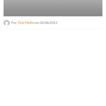
StarMedia
Por:
en 03/06/2013