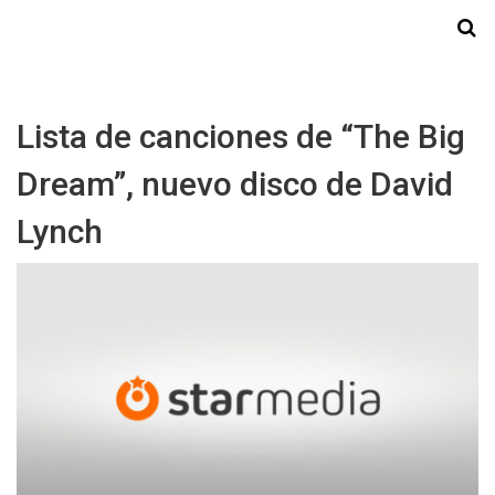
Starmedia
Lista de canciones de “The Big
Dream”, nuevo disco de David
Lynch