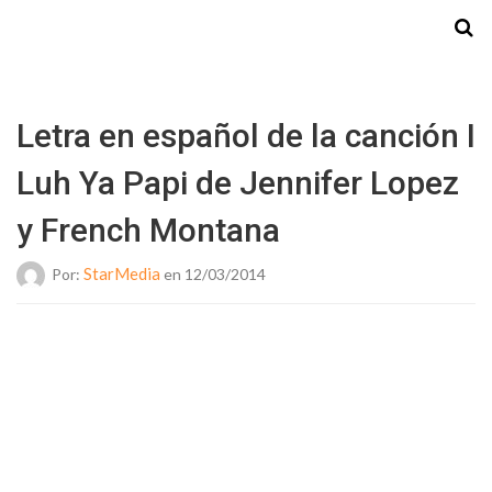
Starmedia
Letra en español de la canción I
Luh Ya Papi de Jennifer Lopez
y French Montana
StarMedia
Por:
en 12/03/2014